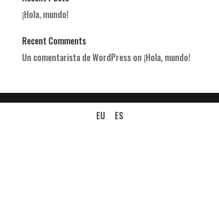
¡Hola, mundo!
Recent Comments
Un comentarista de WordPress
on
¡Hola, mundo!
EU
ES